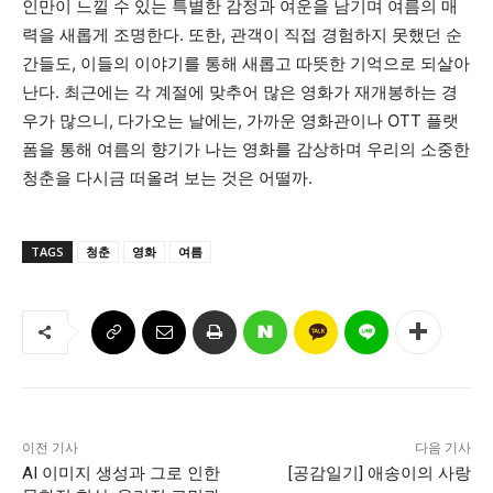
인만이 느낄 수 있는 특별한 감정과 여운을 남기며 여름의 매
력을 새롭게 조명한다. 또한, 관객이 직접 경험하지 못했던 순
간들도, 이들의 이야기를 통해 새롭고 따뜻한 기억으로 되살아
난다. 최근에는 각 계절에 맞추어 많은 영화가 재개봉하는 경
우가 많으니, 다가오는 날에는, 가까운 영화관이나 OTT 플랫
폼을 통해 여름의 향기가 나는 영화를 감상하며 우리의 소중한
청춘을 다시금 떠올려 보는 것은 어떨까.
TAGS
청춘
영화
여름
이전 기사
다음 기사
AI 이미지 생성과 그로 인한
[공감일기] 애송이의 사랑