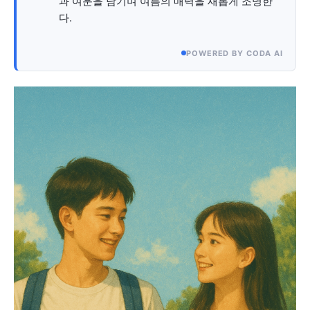
과 여운을 남기며 여름의 매력을 새롭게 조명한
다.
POWERED BY CODA AI