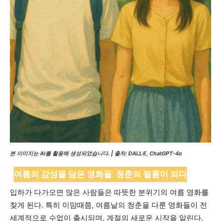
본 이미지는 AI를 활용해 생성되었습니다. | 출처: DALL·E, ChatGPT-4o
여름의 감성을 담은 영화들: 청춘의 필름이 되다
입하가 다가오면 많은 사람들은 따뜻한 분위기의 여름 영화를
찾게 된다. 특히 이맘때쯤, 여름날의 청춘을 다룬 영화들이 전
세계적으로 수없이 출시되며, 계절의 새로운 시작을 알린다.