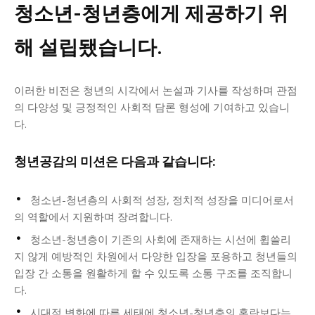
청소년-청년층에게 제공하기 위
해 설립됐습니다.
이러한 비전은 청년의 시각에서 논설과 기사를 작성하며 관점
의 다양성 및 긍정적인 사회적 담론 형성에 기여하고 있습니
다.
청년공감의 미션은 다음과 같습니다:
청소년-청년층의 사회적 성장, 정치적 성장을 미디어로서
의 역할에서 지원하며 장려합니다.
청소년-청년층이 기존의 사회에 존재하는 시선에 휩쓸리
지 않게 예방적인 차원에서 다양한 입장을 포용하고 청년들의
입장 간 소통을 원활하게 할 수 있도록 소통 구조를 조직합니
다.
시대적 변화에 따른 세태에 청소년-청년층의 혼란보다는