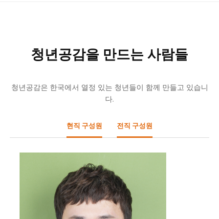
청년공감을 만드는 사람들
청년공감은 한국에서 열정 있는 청년들이 함께 만들고 있습니
다.
현직 구성원
전직 구성원