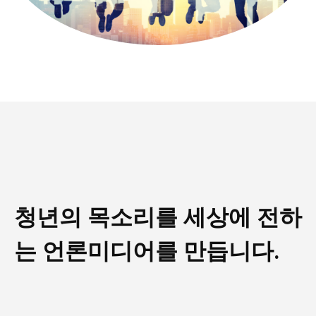
교육청
학교
기획기사
공지사항
청년의 목소리를 세상에 전하
는 언론미디어를 만듭니다.