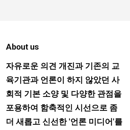
About us
자유로운 의견 개진과 기존의 교
육기관과 언론이 하지 않았던 사
회적 기본 소양 및 다양한 관점을
포용하여 함축적인 시선으로 좀
더 새롭고 신선한 '언론 미디어'를