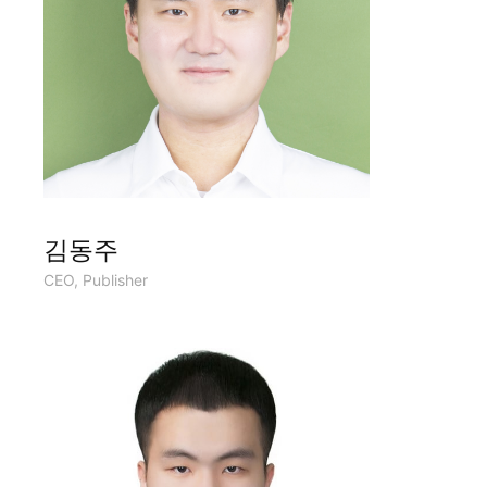
김동주
CEO, Publisher