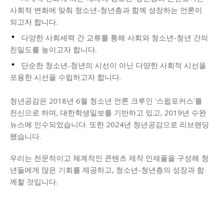
사회적 변화에 맞춰 청소년-청년층과 함께 성장하는 언론이
되고자 합니다.
다양한 사회세력 간 교류를 통해 사회와 청소년-청년 간의
친밀도를 높이고자 합니다.
단순한 청소년-청년의 시선이 아닌 다양한 사회적 시선을
포용한 시선을 수립하고자 합니다.
청년공감은 2018년 6월 청소년 언론 크루인 '스윕포커스'를
전신으로 하며, 대한학생일보를 기반하고 있고, 2019년 수완
뉴스에 인수되었습니다. 또한 2024년 청년공감으로 리브랜딩
됐습니다.
우리는 전문적이고 체계적인 콘텐츠 제작 인재풀을 구성해 청
년들에게 많은 기회를 제공하고, 청소년-청년층의 성장과 함
께할 것입니다.