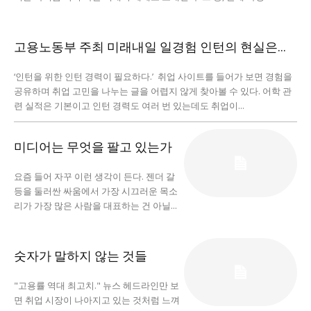
고용노동부 주최 미래내일 일경험 인턴의 현실은…
‘인턴을 위한 인턴 경력이 필요하다.’ 취업 사이트를 들어가 보면 경험을
공유하며 취업 고민을 나누는 글을 어렵지 않게 찾아볼 수 있다. 어학 관
련 실적은 기본이고 인턴 경력도 여러 번 있는데도 취업이...
미디어는 무엇을 팔고 있는가
요즘 들어 자꾸 이런 생각이 든다. 젠더 갈
등을 둘러싼 싸움에서 가장 시끄러운 목소
리가 가장 많은 사람을 대표하는 건 아닐...
숫자가 말하지 않는 것들
"고용률 역대 최고치." 뉴스 헤드라인만 보
면 취업 시장이 나아지고 있는 것처럼 느껴