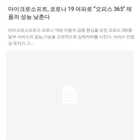
마이크로소프트, 코로나 19 여파로 “오피스 365” 제
품의 성능 낮춘다
마이크로소프트가 코로나 19로 이용자 급증 현상을 보인 오피스 365중
일부 서비스의 성능,기능을 고의적으로 강제저하를 시킨다. 서비스 안정
성 유지가 그...