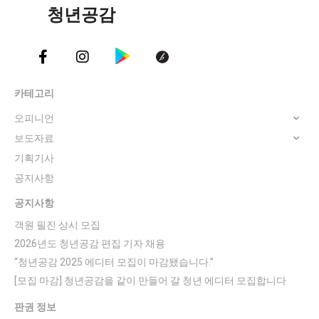
청년공감
카테고리
오피니언
보도자료
기획기사
공지사항
공지사항
객원 필진 상시 모집
2026년도 청년공감 편집 기자 채용
“청년공감 2025 에디터 모집이 마감됐습니다.”
[모집 마감] 청년공감을 같이 만들어 갈 청년 에디터 모집합니다
판권 정보