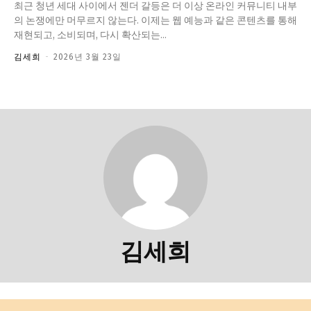
최근 청년 세대 사이에서 젠더 갈등은 더 이상 온라인 커뮤니티 내부
의 논쟁에만 머무르지 않는다. 이제는 웹 예능과 같은 콘텐츠를 통해
재현되고, 소비되며, 다시 확산되는...
김세희
-
2026년 3월 23일
김세희