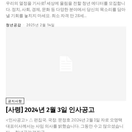
우리의 열정을 기사로! 세상에 울림을 전할 청년 에디터를 모집합니
다. 정치, 사회, 경제, 문화 등 다양한 분야에서 당신의 목소리를 담아
낼 기회를 놓치지 마세요. 최소 자격 만 28세...
청년공감
-
2025년 2월 14일
공지사항
[사령] 2024년 2월 3일 인사공고
<인사공고> △ 편집국. 국장. 문정호 2024년 2월 1일 자로 오영택
대표이사께서는 사임 의사를 밝혔습니다. 그동안 수고 많으셨습니