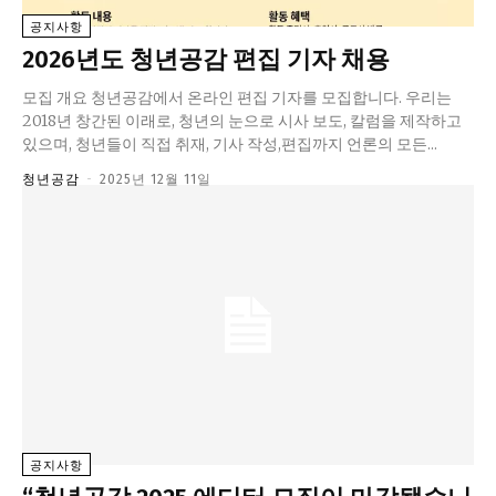
교육청
공지사항
2026년도 청년공감 편집 기자 채용
학교
기획기사
모집 개요 청년공감에서 온라인 편집 기자를 모집합니다. 우리는
2018년 창간된 이래로, 청년의 눈으로 시사 보도, 칼럼을 제작하고
공지사항
있으며, 청년들이 직접 취재, 기사 작성,편집까지 언론의 모든...
청년공감
-
2025년 12월 11일
공지사항