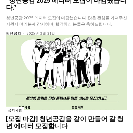
“청년공감 2025 에디터 모집이 마감됐습니
다.”
청년공감 2025 에디터 모집이 마감했습니다. 많은 관심을 가져주신
지원자 여러분께 감사하며, 합격하신 분들은 축하드립니다.
청년공감
-
2025년 3월 31일
공지사항
[모집 마감] 청년공감을 같이 만들어 갈 청
년 에디터 모집합니다