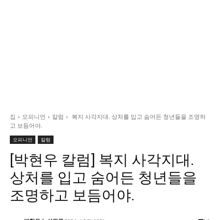
집
오피니언
칼럼
복지 사각지대. 상처를 입고 숨어든 청년들을 조명하
고 보듬어야.
오피니언
칼럼
[박현우 칼럼] 복지 사각지대.
상처를 입고 숨어든 청년들을
조명하고 보듬어야.