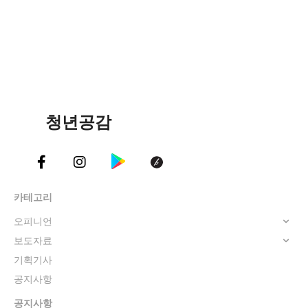
청년공감
카테고리
오피니언
보도자료
기획기사
공지사항
공지사항