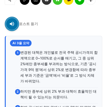
교육청
학교
기획기사
포스트 듣기
공지사항
AI 3줄 요약
변경된 대책은 개인별로 전국 주택 공시가격의 합
1
계액으로 0~100%로 순서를 매기고, 그 중 상위
2%에만 종부세를 부과하는 방식으로, 기존 ‘공시
가격 9억 원’에서 상위 2%로 변경함에 따라 종부
세 부과 기준은 ‘금액’에서 ‘비율’로 그 방식 자체
가 바뀌었다.
하지만 종부세 상위 2% 부과 대책이 효율적인 대
2
책이 될 수 있는지는 의문이다.