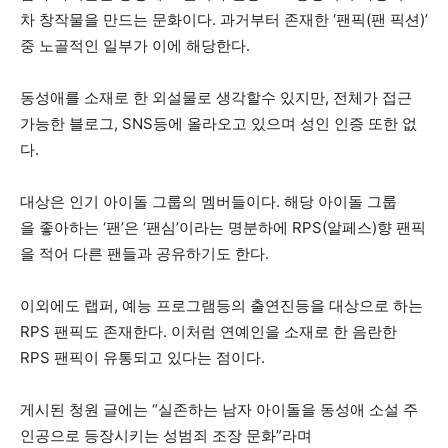
차 창작물을 만드는 문화이다. 과거부터 존재한 ‘팬픽(팬 픽션)’
중 노골적인 일부가 이에 해당한다.
동성애를 소재로 한 외설물로 생각할수 있지만, 전체가 접근
가능한 블로그, SNS등에 올라오고 있으며 성인 인증 또한 없
다.
대상은 인기 아이돌 그룹의 멤버들이다. 해당 아이돌 그룹
을 좋아하는 ‘팬’은 ‘팬심’이라는 명분하에 RPS(알페스)향 팬픽
을 적어 다른 팬들과 공유하기도 한다.
이외에도 랩퍼, 예능 프로그램등의 출연진등을 대상으로 하는
RPS 팬픽도 존재한다. 이처럼 연예인을 소재로 한 음란한
RPS 팬픽이 유통되고 있다는 점이다.
게시된 청원 글에는 “실존하는 남자 아이돌을 동성애 소설 주
인공으로 등장시키는 성범죄 조장 문화”라며