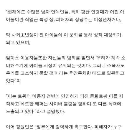
“현재에도 수많은 남자 연예인들, 특히 평균 연령대가 어린 아
이돌이란 직업군 특성 상, 피해자의 상당수는 미성년자거나,
막 사회초년생이 된 아이들이 이 문화를 통해 성적 대상화가
되고 있으며,
알페스 이용자들또한 자신들의 범죄를 알면서 ‘우리가 계속 소
비해주기에 아이돌 시장이 유지되는 것이다. 그러니 소속사도
우리를 고소하지 못할 것’이라는 후안무치한 태도로 일관하고
있다”며
“이는 트위터 이용자 전반에 만연하게 퍼진 문화로써 이를 지
적하고 폭로한 래퍼는 사이버 불링을 당하며 또 다른 폭력에
노출되고 있다 “라고 설명했다.
이어 청원인은 “정부에게 강력하게 촉구한다. 피해자가 누구