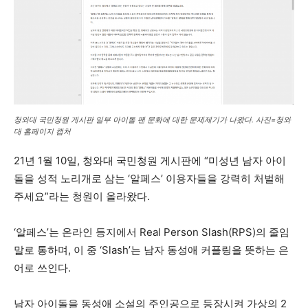
청와대 국민청원 게시판 일부 아이돌 팬 문화에 대한 문제제기가 나왔다. 사진=청와
대 홈페이지 캡처
21년 1월 10일, 청와대 국민청원 게시판에 “미성년 남자 아이
돌을 성적 노리개로 삼는 ‘알페스’ 이용자들을 강력히 처벌해
주세요”라는 청원이 올라왔다.
‘알페스’는 온라인 등지에서 Real Person Slash(RPS)의 줄임
말로 통하며, 이 중 ‘Slash’는 남자 동성애 커플링을 뜻하는 은
어로 쓰인다.
남자 아이돌을 동성애 소설의 주인공으로 등장시켜 가상의 2