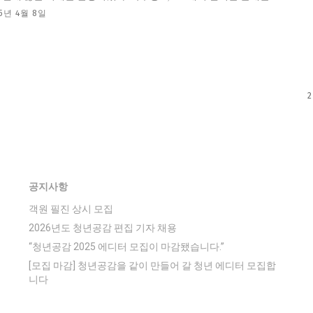
25년 4월 8일
2
공지사항
객원 필진 상시 모집
2026년도 청년공감 편집 기자 채용
“청년공감 2025 에디터 모집이 마감됐습니다.”
[모집 마감] 청년공감을 같이 만들어 갈 청년 에디터 모집합
니다