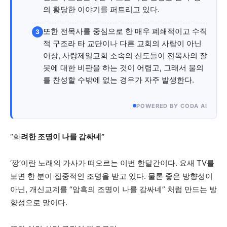
의 황당한 이야기를 퍼트리고 있다.
또한 전목사를 중심으로 한 매우 폐쇄적이고 수직
3
적 구조라 타 교단이나 다른 교회의 사람이 아닌
이상, 사랑제일교회 소속의 신도들이 전목사의 잘
못에 대한 비판을 하는 것이 어렵고, 그래서 불의
를 찬성할 수밖에 없는 경우가 자주 발생한다.
POWERED BY CODA AI
“화
려한
조명이
나를
감싸네
”
‘깡’이란 노래의 가사가 떠오르는 이번 한달간이다. 요새 TV를
보면 한 분이 집중적인 조명을 받고 있다. 물론 좋은 방향성이
아닌, 개신교계를 “암흑의 조명이 나를 감싸네” 처럼 만드는 방
향성으로 말이다.