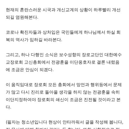
현재의 혼란스러운 시국과 개신교계의 상황이 하루빨리 개선
되길 염원해본다.
코로나 확진자들과 상처입은 국민들에게 하나님께서 하실 회
복의 역사가 임하길 바라본다.
그리고, 하나 다행인 소식은 보수성향의 장로교단인 대한예수
교장로회 고신총회에서 전광훈을 이단옹호자로 결론 내렸음
에 조금은 안심이 되겠다.
이 움직임대로 장로회 모든 총회에서 망언과 행위등에서 문제
가 많고 다시 진리로 돌아올 생각을 하지 않는 전광훈을 속히
이단지정하여야 장로회의 쇄신이 조금은 진전될 것이라고 본
다.
(필자는 청소년입니다 현상이 안타까워서 글을 작성해 봅니다,