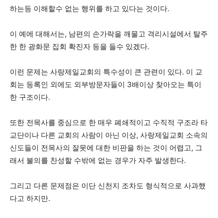
하는등 이해할수 없는 행위를 하고 있다는 것이다.
이 예에 대해서는, 남편의 손가락을 깨물고 격리시설에서 탈주
한 한 광화문 집회 확진자 등을 들수 있겠다.
이런 문제는 사랑제일교회의 특수성이 큰 관련이 있다. 이 교
회는 등록인 외에도 외부방문자들이 3배이상 찾아오는 특이
한 구조이다.
또한 전목사를 중심으로 한 매우 폐쇄적이고 수직적 구조라 타
교단이나 다른 교회의 사람이 아닌 이상, 사랑제일교회 소속의
신도들이 전목사의 잘못에 대한 비판을 하는 것이 어렵고, 그
래서 불의를 찬성할 수밖에 없는 경우가 자주 발생한다.
그리고 다른 문제점은 이단 신천지 조차도 형식적으로 사과했
다고 하지만.