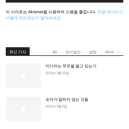
이 사이트는 Akismet을 사용하여 스팸을 줄입니다.
댓글 데이터가
어떻게 처리되는지 알아보세요.
최신 기사
All
정치일반
칼럼
More
미디어는 무엇을 팔고 있는가
2026년 5월 20일
숫자가 말하지 않는 것들
2026년 5월 8일