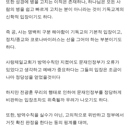
또한 성경에 병을 고치는 이적은 존재하나, 하나님은 모든 사
람의 병을 쉽고 빠르게 고치는 분이 아니라는 것이 기독교계의
신학적 입장이기도 하다.
즉 공, 사는 명백히 구분 해야함이 기독교의 기본적 입장이고,
정치/종교와 코로나바이러스는 선을 그어야 하는 부분이기도
하다.
사랑제일교회가 방역수칙만 지켰어도 문재인정부가 오류가
있었다고 생각하고 예배가 중요하다는 그들의 입장은 조금이
나마 정당성을 얻었을것이다
하지만 전광훈 무리의 행태로 인하여 문재인정부를 정당하게
비판하는 입장조차도 위축될까 우려가 나오기도 하다.
또한, 방역수칙을 실수가 아닌, 고의적으로 위반하고 정부에서
거짓 확진 판정을 한다는 둥의 핑계를 대며,