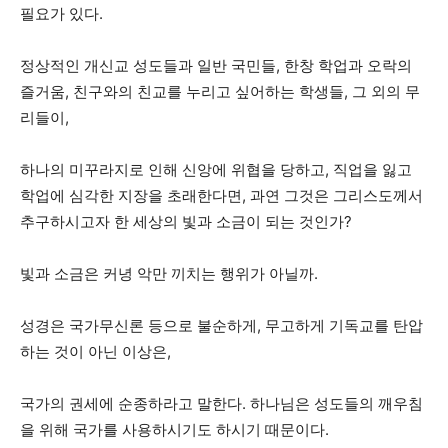
필요가 있다.
정상적인 개신교 성도들과 일반 국민들, 한창 학업과 오락의
즐거움, 친구와의 친교를 누리고 싶어하는 학생들, 그 외의 무
리들이,
하나의 미꾸라지로 인해 신앙에 위협을 당하고, 직업을 잃고
학업에 심각한 지장을 초래한다면, 과연 그것은 그리스도께서
추구하시고자 한 세상의 빛과 소금이 되는 것인가?
빛과 소금은 커녕 악만 끼치는 행위가 아닐까.
성경은 국가무신론 등으로 불순하게, 무고하게 기독교를 탄압
하는 것이 아닌 이상은,
국가의 권세에 순종하라고 말한다. 하나님은 성도들의 깨우침
을 위해 국가를 사용하시기도 하시기 때문이다.