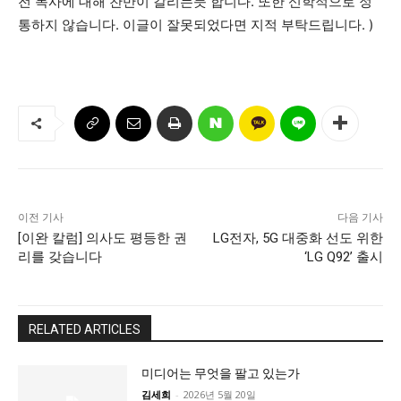
전 목사에 대해 찬반이 갈리는듯 합니다. 또한 신학적으로 정
통하지 않습니다. 이글이 잘못되었다면 지적 부탁드립니다. )
이전 기사
다음 기사
[이완 칼럼] 의사도 평등한 권
LG전자, 5G 대중화 선도 위한
리를 갖습니다
‘LG Q92’ 출시
RELATED ARTICLES
미디어는 무엇을 팔고 있는가
김세희
-
2026년 5월 20일