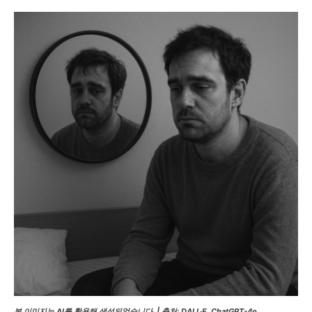
본 이미지는 AI를 활용해 생성되었습니다. | 출처: DALL·E, ChatGPT-4o