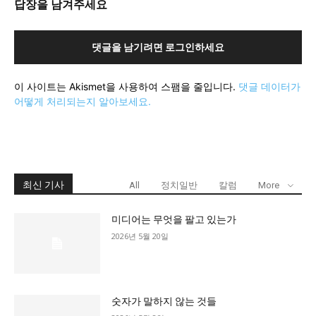
답장을 남겨주세요
댓글을 남기려면 로그인하세요
이 사이트는 Akismet을 사용하여 스팸을 줄입니다.
댓글 데이터가
어떻게 처리되는지 알아보세요.
최신 기사
All
정치일반
칼럼
More
미디어는 무엇을 팔고 있는가
2026년 5월 20일
숫자가 말하지 않는 것들