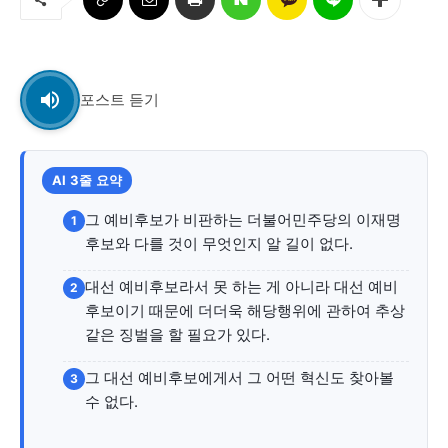
교육청
학교
기획기사
포스트 듣기
공지사항
AI 3줄 요약
그 예비후보가 비판하는 더불어민주당의 이재명
1
후보와 다를 것이 무엇인지 알 길이 없다.
대선 예비후보라서 못 하는 게 아니라 대선 예비
2
후보이기 때문에 더더욱 해당행위에 관하여 추상
같은 징벌을 할 필요가 있다.
그 대선 예비후보에게서 그 어떤 혁신도 찾아볼
3
수 없다.