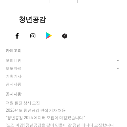
청년공감
카테고리
오피니언
보도자료
기획기사
공지사항
공지사항
객원 필진 상시 모집
2026년도 청년공감 편집 기자 채용
“청년공감 2025 에디터 모집이 마감됐습니다.”
[모집 마감] 청년공감을 같이 만들어 갈 청년 에디터 모집합니다