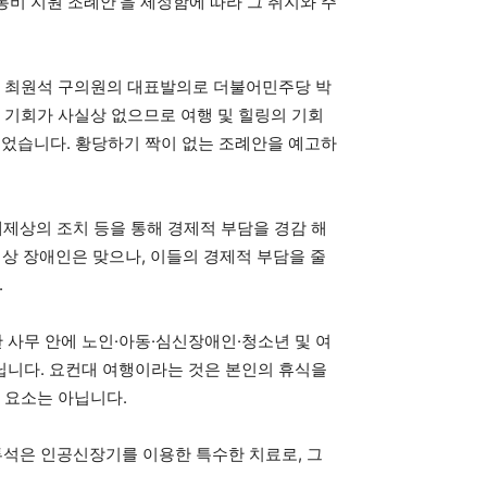
통비 지원 조례안’을 제정함에 따라 그 취지와 주
속 최원석 구의원의 대표발의로 더불어민주당 박
 기회가 사실상 없으므로 여행 및 힐링의 기회
었습니다. 황당하기 짝이 없는 조례안을 예고하
제상의 조치 등을 통해 경제적 부담을 경감 해
상 장애인은 맞으나, 이들의 경제적 부담을 줄
.
사무 안에 노인·아동·심신장애인·청소년 및 여
닙니다. 요컨대 여행이라는 것은 본인의 휴식을
 요소는 아닙니다.
석은 인공신장기를 이용한 특수한 치료로, 그