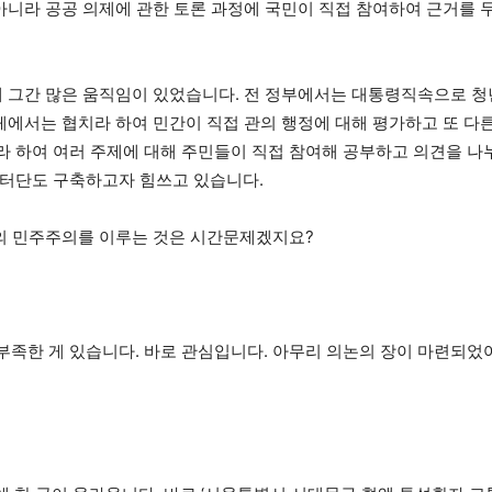
 아니라 공공 의제에 관한 토론 과정에 국민이 직접 참여하여 근거를 
해 그간 많은 움직임이 있었습니다. 전 정부에서는 대통령직속으로 
자체에서는 협치라 하여 민간이 직접 관의 행정에 대해 평가하고 또 다
 하여 여러 주제에 대해 주민들이 직접 참여해 공부하고 의견을 나
니터단도 구축하고자 힘쓰고 있습니다.
숙의 민주주의를 이루는 것은 시간문제겠지요?
족한 게 있습니다. 바로 관심입니다. 아무리 의논의 장이 마련되었