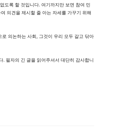
없도록 할 것입니다. 여기까지만 보면 참여 민
여 의견을 제시할 줄 아는 자세를 가꾸기 위해
로 의논하는 사회, 그것이 우리 모두 갈고 닦아
다. 필자의 긴 글을 읽어주셔서 대단히 감사합니