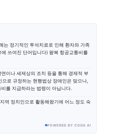
조례는 정기적인 투석치료로 인해 환자와 가족
유에 쓰여진 단어입니다) 왕복 항공교통비를
면이나 세제상의 조치 등을 통해 경제적 부
애인으로 규정하는 현행법상 장애인은 맞으나,
통비를 지급하라는 법령이 아닙니다.
 지역 정치인으로 활동해왔기에 어느 정도 숙
POWERED BY CODA AI