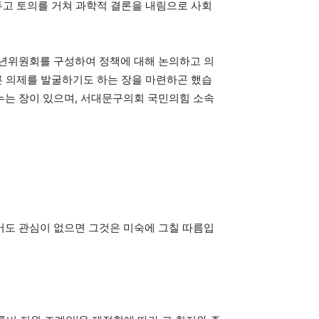
두고 토의를 거쳐 과학적 결론을 내림으로 사회
청년위원회를 구성하여 정책에 대해 논의하고 의
른 의제를 발굴하기도 하는 장을 마련하곤 했습
누는 장이 있으며, 서대문구의회 국민의힘 소속
어도 관심이 없으면 그것은 미숙에 그칠 따름입