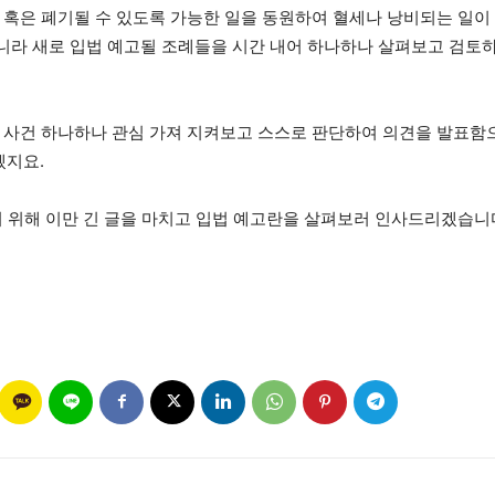
 혹은 폐기될 수 있도록 가능한 일을 동원하여 혈세나 낭비되는 일이 
라 새로 입법 예고될 조례들을 시간 내어 하나하나 살펴보고 검토하
 사건 하나하나 관심 가져 지켜보고 스스로 판단하여 의견을 발표함으
겠지요.
기 위해 이만 긴 글을 마치고 입법 예고란을 살펴보러 인사드리겠습니