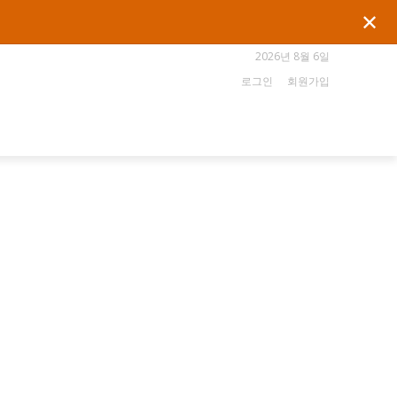
✕
2026년 8월 6일
로그인
회원가입