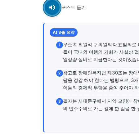
포스트 듣기
AI 3줄 요약
무소속 최원석 구의원의 대표발의로 더
1
들이 국내외 여행의 기회가 사실상 
일정량 실비로 지급한다는 것이었습
참고로 장애인복지법 제30조는 장애
2
담을 경감 해야 한다는 법령으로, 3
이들의 경제적 부담을 줄여 주어야 
필자는 서대문구에서 지역 모임에 참
3
의 민주주의로 가는 길에 한 걸음 한