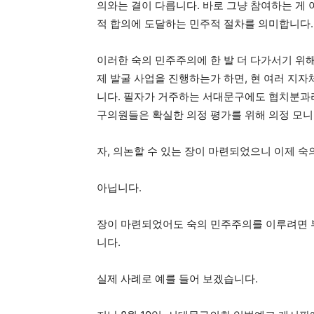
의와는 결이 다릅니다. 바로 그냥 참여하는 게
적 합의에 도달하는 민주적 절차를 의미합니다.
이러한 숙의 민주주의에 한 발 더 다가서기 위
제 발굴 사업을 진행하는가 하면, 현 여러 지
니다. 필자가 거주하는 서대문구에도 협치분과라
구의원들은 확실한 의정 평가를 위해 의정 모
자, 의논할 수 있는 장이 마련되었으니 이제 
아닙니다.
장이 마련되었어도 숙의 민주주의를 이루려면 부
니다.
실제 사례로 예를 들어 보겠습니다.