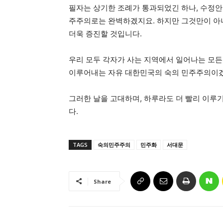
필자는 상기한 조례가 통과되었긴 하나, 수정안
주주의로는 완벽하겠지요. 하지만 그것만이 아니
더욱 증진할 것입니다.
우리 모두 각자가 사는 지역에서 일어나는 모든
이루어내는 자유 대한민국의 숙의 민주주의이
그러한 날을 고대하며, 하루라도 더 빨리 이루
다.
TAGS
숙의민주주의
민주화
서대문
Share