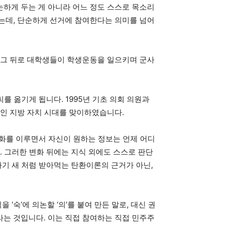
하게 두는 게 아니라 어느 정도 스스로 목소리
는데, 단순하게 선거에 참여한다는 의미를 넘어
 그 뒤로 대학생들이 학생운동을 일으키며 군사
 옮기게 됩니다. 1995년 기초 의회 의원과
적인 지방 자치 시대를 맞이하였습니다.
보편화를 이루면서 자신이 원하는 정보는 언제 어디
. 그러한 변화 뒤에는 지식 외에도 스스로 판단
아기 새 처럼 받아먹는 탄환이론의 근거가 아닌,
‘숙’에 의논할 ‘의’를 붙여 만든 말로, 대신 권
는 것입니다. 이는 직접 참여하는 직접 민주주