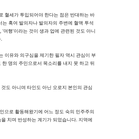
로 혈세가 투입되어야 한다는 점은 반대하는 바
서는 혹여 발의자나 발의자의 주변에 혈액 투석
 ‘여행’이라는 것이 생과 업에 관련된 것도 아니
.
는 이유와 의구심을 제기한 필자 역시 관심이 부
한 명의 주민으로서 목소리를 내지 못 하고 뒤
 것도 아니며 타인도 아닌 오로지 본인의 관심
치인으로 활동해왔기에 어느 정도 숙의 민주주의
슴을 치며 반성하는 계기가 되었습니다. 지역에