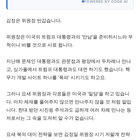
POWERED BY CODA AI
김정은 위원장 반갑습니다.
위원장은 미국의 트럼프 대통령과의 ‘만남’을 준비하시느라 무
척이나 바쁠 것으로 사료 됩니다.
지난해 문재인 대통령과도 판문점과 평양에서 두차례나 만나
고, 싱가폴에서 트럼프 대통령과도 대면 하기도 했습니다. 핵
무기 개발 사이트 하나를 ‘폭파’ 시키기도 하고요.
그러나 요새 위원장과 각료들은 미국과 ‘밀당’을 하고 있습니
다. 마치 제재를 풀어주지 않으면 만나주지 않을 것 처럼 말입
니다. 한대 받던 시진핑 주석과도 급하게 여러 차례 만나는 등
저로서는 그 속을 도저히 알 수가 없습니다.
요새 북의 대미 전략을 보면 김정일 위원장 시기 저팔계 전략