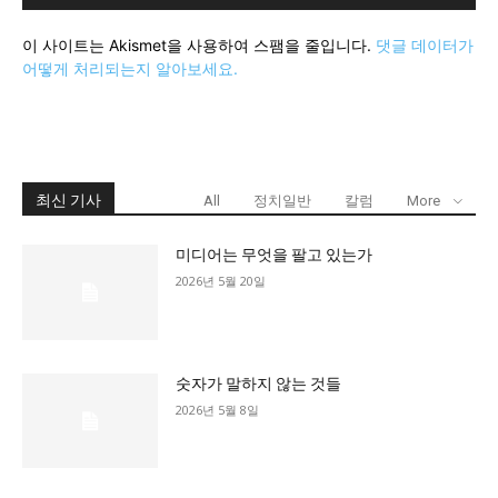
이 사이트는 Akismet을 사용하여 스팸을 줄입니다.
댓글 데이터가
어떻게 처리되는지 알아보세요.
최신 기사
All
정치일반
칼럼
More
미디어는 무엇을 팔고 있는가
2026년 5월 20일
숫자가 말하지 않는 것들
2026년 5월 8일