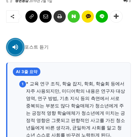
청년공감
2019년 2월 1일
0
교육청
학교
기획기사
공지사항
포스트 듣기
AI 3줄 요약
* 교육 연구 조직, 학술 잡지, 학회, 학술회 등에서
1
자주 사용되지만, 미디어학의 내용은 연구자 대상
영역, 연구 방법, 기초 지식 등의 측면에서 서로
중복되는 부분도 많다 학술매체가 청소년에게 주
는 긍정적 영향 학술매체가 청소년에게 미치는 긍
정적 영향은 그릇되고 편향적인 사고를 가진 청소
년들에게 바른 생각과, 균일하게 사회를 알고 청
소년 스스로 사회를 바꾸려 노력하게 된다.