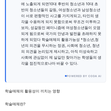
에 노출되게 되면10대 후반의 청소년과 10대 초
반의 청소년들의 갈등, 여성청소년과 남성청소년
이 서로 편향적인 사고를 가지게되고, 타인의 생
각을 수용하게 되지 못함으로써 무조건 미투하고
보자, 성갈등인 페미니즘에 여성청소년들이 오염
되게 됨으로써 국가의 안녕과 발전을 초래하지 못
하게 되었다 학술매체의 활용가능성 *청소년,청
년의 의견을 무시하는 정권, 사회에 청소년, 청년
의 의견을 논리있게 제시하고, 아직 미성숙하고
사회에 관심없이 제 살길만 찾아가는 학생들의 생
각을 점진적으로나마 바꿀 수 있다.
POWERED BY CODA AI
학술매체의 활용성이 끼치는 영향
학술매체란?