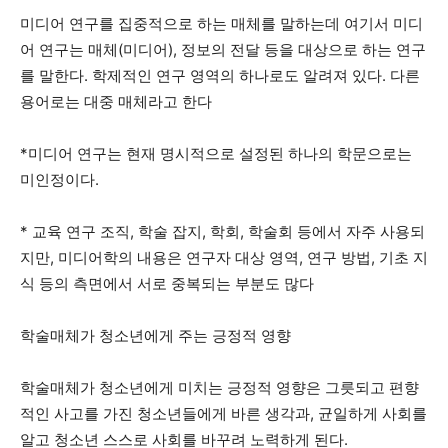
미디어 연구를 집중적으로 하는 매체를 말하는데 여기서 미디
어 연구는 매체(미디어), 정보의 전달 등을 대상으로 하는 연구
를 말한다. 학제적인 연구 영역의 하나로도 알려져 있다. 다른
용어로는 대중 매체라고 한다
*미디어 연구는 현재 명시적으로 설정된 하나의 학문으로는
미인정이다.
* 교육 연구 조직, 학술 잡지, 학회, 학술회 등에서 자주 사용되
지만, 미디어학의 내용은 연구자 대상 영역, 연구 방법, 기초 지
식 등의 측면에서 서로 중복되는 부분도 많다
학술매체가 청소년에게 주는 긍정적 영향
학술매체가 청소년에게 미치는 긍정적 영향은 그릇되고 편향
적인 사고를 가진 청소년들에게 바른 생각과, 균일하게 사회를
알고 청소년 스스로 사회를 바꾸려 노력하게 된다.