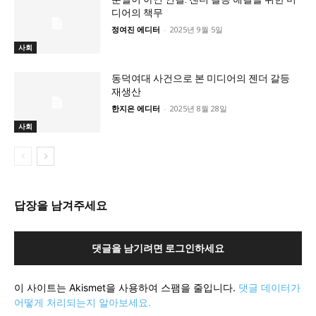
디어의 책무
정여진 에디터
-
2025년 9월 5일
사회
동덕여대 사건으로 본 미디어의 젠더 갈등
재생산
한지은 에디터
-
2025년 8월 28일
사회
답장을 남겨주세요
댓글을 남기려면 로그인하세요
이 사이트는 Akismet을 사용하여 스팸을 줄입니다.
댓글 데이터가
어떻게 처리되는지 알아보세요.