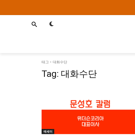
태그
대화수단
Tag:
대화수단
에세이