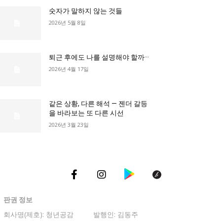
숫자가 말하지 않는 것들
2026년 5월 8일
총리실
퇴근 후에도 나를 설명해야 할까···
2026년 4월 17일
같은 상황, 다른 해석 — 젠더 갈등
을 바라보는 또 다른 시선
2026년 3월 23일
판권 정보
회사명(제호): 청년공감
발행인: 김동주