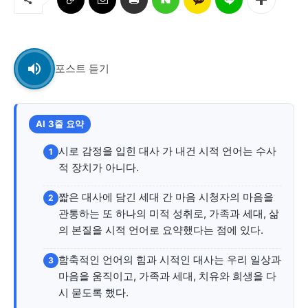
교육청
학교
기획기사
포스트 듣기
공지사항
AI 3줄 요약
시로 감정을 입힌 대사 가 내건 시적 언어는 수사
1
적 장치가 아니다.
짧은 대사에 담긴 세대 간 마음 시청자의 마음을
2
관통하는 또 하나의 미적 성취로, 가족과 세대, 삶
의 본질을 시적 언어로 요약했다는 점에 있다.
함축적인 언어의 힘과 시적인 대사는 우리 일상과
3
마음을 움직이고, 가족과 세대, 치유와 희생을 다
시 묻도록 했다.