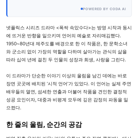
POWERED BY CODA AI
넷플릭스 시리즈 드라마 <폭싹 속았수다>는 방영 시작과 동시
에 뜨거운 반향을 일으키며 언어의 예술로 자리매김했다.
1950~80년대 제주도를 배경으로 한 이 작품은, 한 문학소녀
와 군소리 없이 가장의 역할을 다하며 살아가는 관식의 삶을
따라 십여 년에 걸친 두 인물의 성장과 희생, 사랑을 그린다.
이 드라마가 단순한 이야기 이상의 울림을 남긴 데에는 바로
장면 곳곳에 배치된 ‘시적 언어’가 있었다. 이 언어는 실제 주연
배우들의 열연, 섬세한 연출과 더불어 작품을 견인한 결정적
성공 요인이자, 대중과 비평계 모두에 깊은 감정의 파동을 일
으켰다.
한 줄의 울림, 순간의 공감