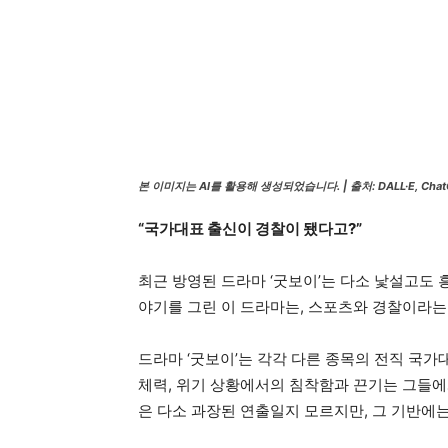
본 이미지는 AI를 활용해 생성되었습니다. | 출처: DALL·E, Chat
“국가대표 출신이 경찰이 됐다고?”
최근 방영된 드라마 ‘굿보이’는 다소 낯설고도
야기를 그린 이 드라마는, 스포츠와 경찰이라는
드라마 ‘굿보이’는 각각 다른 종목의 전직 국
체력, 위기 상황에서의 침착함과 끈기는 그들에
은 다소 과장된 연출일지 모르지만, 그 기반에는