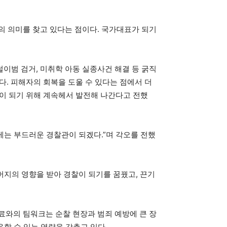
의 의미를 찾고 있다는 점이다. 국가대표가 되기
털이범 검거, 미취학 아동 실종사건 해결 등 굵직
. 피해자의 회복을 도울 수 있다는 점에서 더
찰이 되기 위해 계속헤서 발전해 나간다고 전했
게는 부드러운 경찰관이 되겠다.”며 각오를 전했
버지의 영향을 받아 경찰이 되기를 꿈꿨고, 끈기
료와의 팀워크는 순찰 현장과 범죄 예방에 큰 장
응할 수 있는 역량을 갖추고 있다.