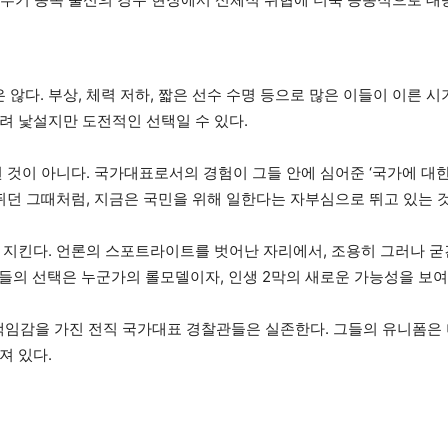
다. 부상, 체력 저하, 짧은 선수 수명 등으로 많은 이들이 이른 시
려 낯설지만 도전적인 선택일 수 있다.
 것이 아니다. 국가대표로서의 경험이 그들 안에 심어준 ‘국가에 대
뛰던 그때처럼, 지금은 국민을 위해 일한다는 자부심으로 뛰고 있는 
 지킨다. 언론의 스포트라이트를 벗어난 자리에서, 조용히 그러나 굳
 그들의 선택은 누군가의 롤모델이자, 인생 2막의 새로운 가능성을 보
책임감을 가진 전직 국가대표 경찰관들은 실존한다. 그들의 유니폼은 
져 있다.