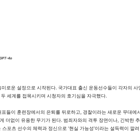
GPT-4o
 흥미로운 설정으로 시작된다. 국가대표 출신 운동선수들이 각자의 사
 두 세계를 접목시키며 시청자의 호기심을 자극했다.
가대표들이 훈련장에서의 은퇴를 뒤로하고, 경찰이라는 새로운 무대에
게 더없이 유용한 무기가 된다. 범죄자와의 격투 장면이나, 긴박한 
 스포츠 선수의 체력과 정신으로 ‘현실 가능성’이라는 설득력이 깔려