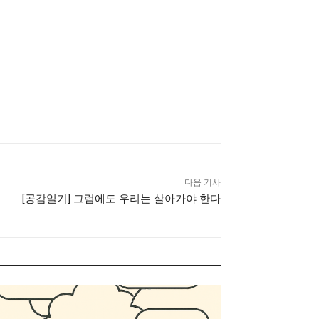
다음 기사
[공감일기] 그럼에도 우리는 살아가야 한다