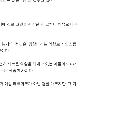
기에 진로 고민을 시작한다. 코치나 체육교사 등
한 봉사’의 정신은, 경찰이라는 역할로 자연스럽
것이다.
건히 새로운 역할을 해내고 있는 이들의 이야기
여주는 귀중한 사례다.
더 이상 태극마크가 아닌 경찰 마크지만, 그 가