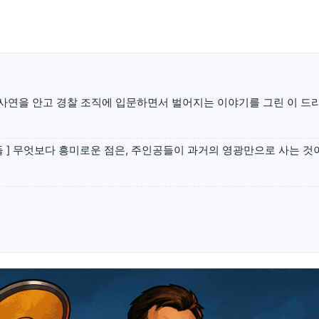
교육청
학교
기획기사
공지사항
사연을 안고 경찰 조직에 입문하면서 벌어지는 이야기를 그린 이 드라
들 ] 무엇보다 흥미로운 점은, 주인공들이 과거의 영광만으로 사는 것