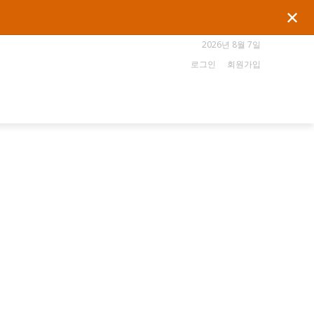
✕
2026년 8월 7일
로그인
회원가입