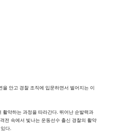
연을 안고 경찰 조직에 입문하면서 벌어지는 이
서 활약하는 과정을 따라간다. 뛰어난 순발력과
추격전 속에서 빛나는 운동선수 출신 경찰의 활약
 있다.