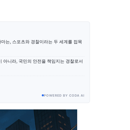
마는, 스포츠와 경찰이라는 두 세계를 접목
이 아니라, 국민의 안전을 책임지는 경찰로서
POWERED BY CODA AI