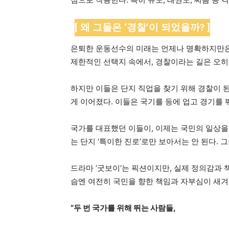
[ 왜 그들은 ‘경찰’이 되었을까? ]
은퇴한 운동선수의 미래는 언제나 명확하지만은 않
제한적인 선택지 속에서, 경찰이라는 길은 오히
하지만 이들은 단지 직업을 찾기 위해 경찰이 된
게 이어졌다. 이들은 국기를 등에 업고 경기를 
국가를 대표했던 이들이, 이제는 국민의 일상을
는 단지 ‘특이한 진로’로만 보아서는 안 된다.
드라마 ‘굿보이’는 픽션이지만, 실제 정의감과 
슴엔 여전히 국민을 향한 책임과 자부심이 새겨
“두 번 국가를 위해 뛰는 사람들,