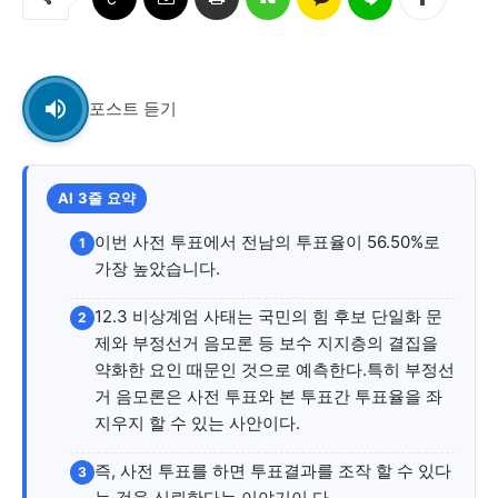
교육청
학교
기획기사
포스트 듣기
공지사항
AI 3줄 요약
이번 사전 투표에서 전남의 투표율이 56.50%로
1
가장 높았습니다.
12.3 비상계엄 사태는 국민의 힘 후보 단일화 문
2
제와 부정선거 음모론 등 보수 지지층의 결집을
약화한 요인 때문인 것으로 예측한다.특히 부정선
거 음모론은 사전 투표와 본 투표간 투표율을 좌
지우지 할 수 있는 사안이다.
즉, 사전 투표를 하면 투표결과를 조작 할 수 있다
3
는 것을 신뢰한다는 이야기이 다.