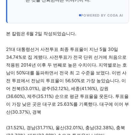
POWERED BY CODA AI
본 칼럼은 6월 2일 작성되었습니다.
21대 대통령선거 사전투표 최종 투표율이 지난 5월 30일
34.74%로 집 계됐다. 사전투표가 전국 단위 선거에 처음으로
적용된 2014년 이후 두 번째로 높은 수치이다. 지역별로는 호
남이 50%대를 돌파하면서 전국 최 고 수준을 보였다. 이번 사
전 투표에서 전남의 투표율이 56.50%로 가장 높았습니다. 이
어 전북(53.01%), 광주(52.12%), 세종(41.16%), 강원
(36.60%), 제주(35.11%) 순으로 평균 투표율을 웃돈다. 투표율
이 가장 낮은 곳은 대구로 25.63%를 기록했다. 대구에 이어 부
산(30.37%), 경북
(31.52%), 경남(31.71%), 울산(32.01%), 충남(32.38%), 충북