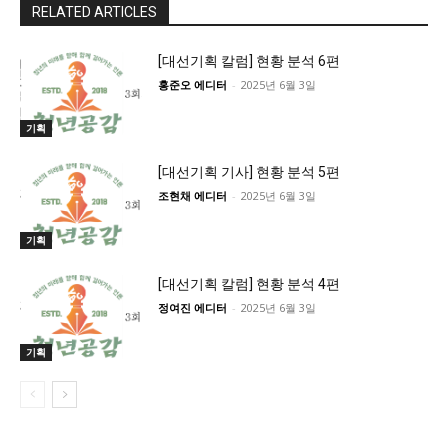
RELATED ARTICLES
[대선기획 칼럼] 현황 분석 6편
홍준오 에디터
-
2025년 6월 3일
기획
[대선기획 기사] 현황 분석 5편
조현채 에디터
-
2025년 6월 3일
기획
[대선기획 칼럼] 현황 분석 4편
정여진 에디터
-
2025년 6월 3일
기획