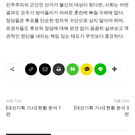
민주주의의 근간인 선거가 불신의 대상이 된다면, 사회는 어떤
결과도 모두가 받아들이기 어려운 혼란에 빠질 수밖에 없다.
정당들은 투표를 단순한 정치적 수단으로 삼지 말아야 하며,
유권자들도 후보와 정당에 대해 편견 없이 꼼꼼히 살펴보고 객
관적인 판단을 내리는 책임 있는 태도가 무엇보다 중요하다.
이전 기사
다음 기사
[대선기획 기사] 현황 분석 1
[대선기획 기사] 현황 분석 3
편
편