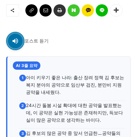
교육청
학교
기획기사
공지사항
포스트 듣기
AI 3줄 요약
아이 키우기 좋은 나라: 출산 장려 정책 김 후보는
1
복지 분야의 공약으로 임산부 검진, 분만비 지원
공약을 내세웠다.
24시간 돌봄 시설 확대에 대한 공약을 발표했는
2
데, 이 공약은 실현 가능성은 존재하지만, 득보다
실이 많은 공약으로 생각하는 바이다.
김 후보의 많은 공약 중 앞서 언급한ㅡ공약들의
3