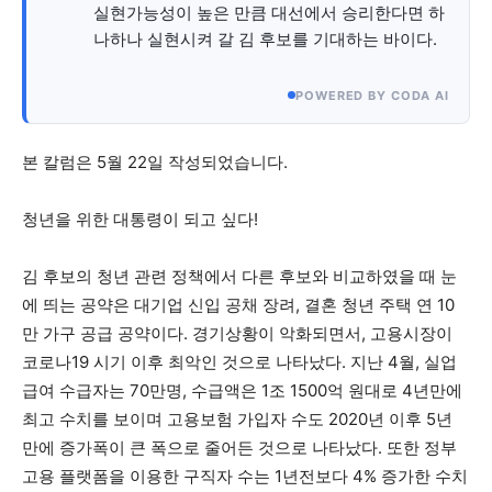
실현가능성이 높은 만큼 대선에서 승리한다면 하
나하나 실현시켜 갈 김 후보를 기대하는 바이다.
POWERED BY CODA AI
본 칼럼은 5월 22일 작성되었습니다.
청년을 위한 대통령이 되고 싶다!
김 후보의 청년 관련 정책에서 다른 후보와 비교하였을 때 눈
에 띄는 공약은 대기업 신입 공채 장려, 결혼 청년 주택 연 10
만 가구 공급 공약이다. 경기상황이 악화되면서, 고용시장이
코로나19 시기 이후 최악인 것으로 나타났다. 지난 4월, 실업
급여 수급자는 70만명, 수급액은 1조 1500억 원대로 4년만에
최고 수치를 보이며 고용보험 가입자 수도 2020년 이후 5년
만에 증가폭이 큰 폭으로 줄어든 것으로 나타났다. 또한 정부
고용 플랫폼을 이용한 구직자 수는 1년전보다 4% 증가한 수치