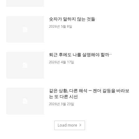
숫자가 말하지 않는 것들
2026년 5월 8일
퇴근 후에도 나를 설명해야 할까···
2026년 4월 17일
같은 상황, 다른 해석 — 젠더 갈등을 바라보
는 또 다른 시선
2026년 3월 23일
Load more