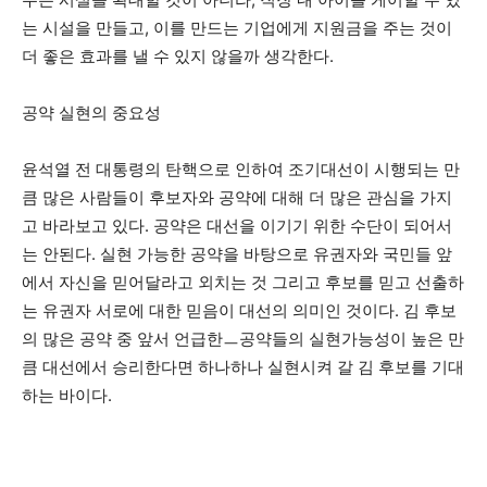
는 시설을 만들고, 이를 만드는 기업에게 지원금을 주는 것이
더 좋은 효과를 낼 수 있지 않을까 생각한다.
공약 실현의 중요성
윤석열 전 대통령의 탄핵으로 인하여 조기대선이 시행되는 만
큼 많은 사람들이 후보자와 공약에 대해 더 많은 관심을 가지
고 바라보고 있다. 공약은 대선을 이기기 위한 수단이 되어서
는 안된다. 실현 가능한 공약을 바탕으로 유권자와 국민들 앞
에서 자신을 믿어달라고 외치는 것 그리고 후보를 믿고 선출하
는 유권자 서로에 대한 믿음이 대선의 의미인 것이다. 김 후보
의 많은 공약 중 앞서 언급한ㅡ공약들의 실현가능성이 높은 만
큼 대선에서 승리한다면 하나하나 실현시켜 갈 김 후보를 기대
하는 바이다.