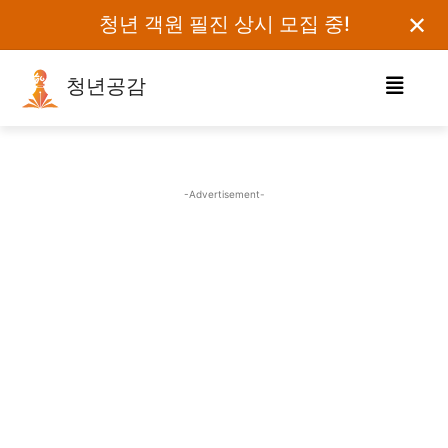
✕
청년 객원 필진 상시 모집 중!
청년공감
로그인하세요
검색어를 입력하세요.
-Advertisement-
카테고리
오피니언
에세이
칼럼
보도자료
정치