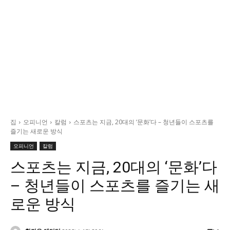
정치일반
국회/정당
대통령실 및 총리실
사회
경제
경제일반
산업·금융
집
오피니언
칼럼
스포츠는 지금, 20대의 ‘문화’다 – 청년들이 스포츠를
문화
즐기는 새로운 방식
문화일반
오피니언
칼럼
전통문화
스포츠는 지금, 20대의 ‘문화’다
대중문화
– 청년들이 스포츠를 즐기는 새
교육
로운 방식
교육일반
교육부