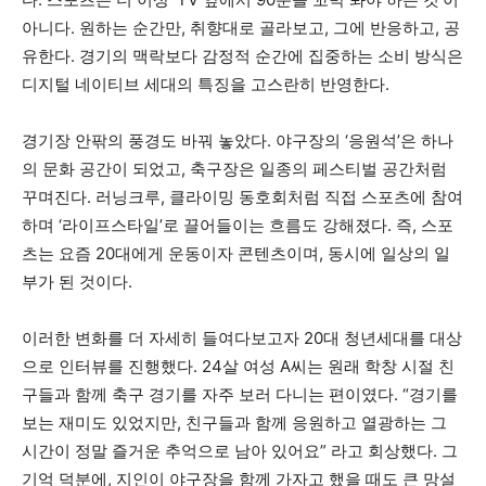
아니다. 원하는 순간만, 취향대로 골라보고, 그에 반응하고, 공
유한다. 경기의 맥락보다 감정적 순간에 집중하는 소비 방식은
디지털 네이티브 세대의 특징을 고스란히 반영한다.
경기장 안팎의 풍경도 바꿔 놓았다. 야구장의 ‘응원석’은 하나
의 문화 공간이 되었고, 축구장은 일종의 페스티벌 공간처럼
꾸며진다. 러닝크루, 클라이밍 동호회처럼 직접 스포츠에 참여
하며 ‘라이프스타일’로 끌어들이는 흐름도 강해졌다. 즉, 스포
츠는 요즘 20대에게 운동이자 콘텐츠이며, 동시에 일상의 일
부가 된 것이다.
이러한 변화를 더 자세히 들여다보고자 20대 청년세대를 대상
으로 인터뷰를 진행했다. 24살 여성 A씨는 원래 학창 시절 친
구들과 함께 축구 경기를 자주 보러 다니는 편이였다. “경기를
보는 재미도 있었지만, 친구들과 함께 응원하고 열광하는 그
시간이 정말 즐거운 추억으로 남아 있어요” 라고 회상했다. 그
기억 덕분에, 지인이 야구장을 함께 가자고 했을 때도 큰 망설