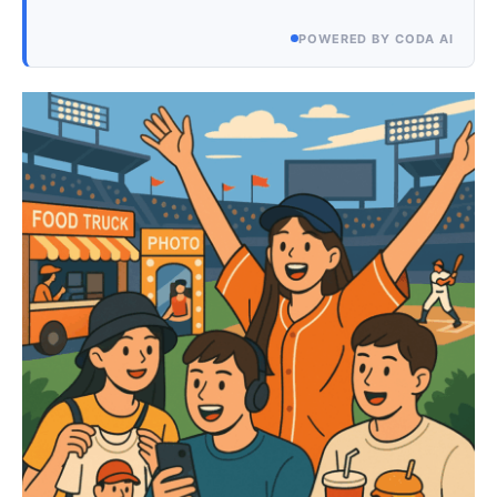
POWERED BY CODA AI