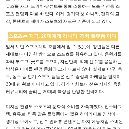
굿즈를 사고, 트위치·유튜브를 통해 소통하는 모습은 전통 스
포츠 팬덤과 다를 바 없다. 이제 ‘경기력’뿐 아니라, 팬과의 교
감, 콘텐츠의 재미가 스포츠의 새로운 기준이 되고 있다.
스포츠는 지금, 20대에게 하나의 ‘경험 플랫폼’이다.
앞서 보인 스포츠계의 흐름에서 알 수 있듯이, 청년들은 다른
세대보다 다양한 방식으로 스포츠를 향유하고 있다. 응원가를
따라 부르고, 굿즈를 모으며, 자신만의 ‘최애 선수’를 응원하는
방식은 아이돌 팬덤 문화와 크게 다르지 않다. 실제로 야구, 축
구, 농구 등 인기 스포츠 팀들은 선수 중심의 마케팅을 펼치며
20대 팬 확보에 나서고 있다. 경기 자체보다 선수 서사와 응원
커뮤니티에 끌리는 20대의 특성을 반영한 전략이다.
디지털 환경도 스포츠의 문화적 소비를 가속화했다. 인스타그
램, 유튜브, 틱톡 같은 플랫폼에서 짧은 하이라이트 영상이나
경기장 브이로그, 선수 인터뷰 콘텐츠는 마치 예능처럼 소비된
다. 스포츠는 더 이상 ‘TV 앞에서 90분을 꼬박 봐야 하는 것’이