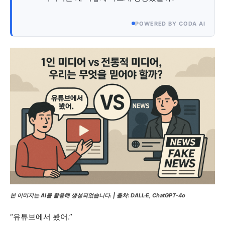
POWERED BY CODA AI
본 이미지는 AI를 활용해 생성되었습니다. | 출처: DALL·E, ChatGPT-4o
“유튜브에서 봤어.”