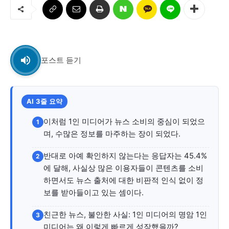
교육청
학교
기획기사
공지사항
포스트 듣기
AI 3줄 요약
이처럼 1인 미디어가 뉴스 소비의 중심이 되었으
1
며, 수많은 정보를 마주하는 장이 되었다.
반대로 아예 확인하지 않는다는 응답자는 45.4%
2
에 달해, 사실상 많은 이용자들이 콘텐츠를 소비
하면서도 뉴스 출처에 대한 비판적 인식 없이 정
보를 받아들이고 있는 셈이다.
친근한 뉴스, 불안한 사실: 1인 미디어의 명암 1인
3
미디어는 왜 이렇게 빠르게 성장했을까?