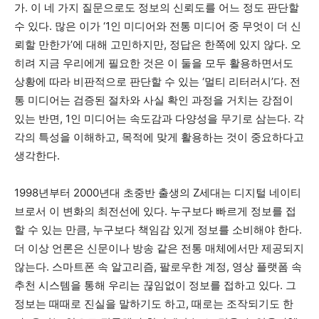
가. 이 네 가지 질문으로도 정보의 신뢰도를 어느 정도 판단할
수 있다. 많은 이가 ‘1인 미디어와 전통 미디어 중 무엇이 더 신
뢰할 만한가’에 대해 고민하지만, 정답은 한쪽에 있지 않다. 오
히려 지금 우리에게 필요한 것은 이 둘을 모두 활용하면서도
상황에 따라 비판적으로 판단할 수 있는 ‘멀티 리터러시’다. 전
통 미디어는 검증된 절차와 사실 확인 과정을 거치는 강점이
있는 반면, 1인 미디어는 속도감과 다양성을 무기로 삼는다. 각
각의 특성을 이해하고, 목적에 맞게 활용하는 것이 중요하다고
생각한다.
1998년부터 2000년대 초중반 출생의 Z세대는 디지털 네이티
브로서 이 변화의 최전선에 있다. 누구보다 빠르게 정보를 접
할 수 있는 만큼, 누구보다 책임감 있게 정보를 소비해야 한다.
더 이상 언론은 신문이나 방송 같은 전통 매체에서만 제공되지
않는다. 스마트폰 속 알고리즘, 팔로우한 계정, 영상 플랫폼 속
추천 시스템을 통해 우리는 끊임없이 정보를 접하고 있다. 그
정보는 때때로 진실을 말하기도 하고, 때로는 조작되기도 한