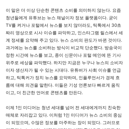
이 말은 더 이상 단순한 콘텐츠 소비를 의미하지 않는다. 요즘
청년들에게 유튜브는 뉴스 채널이자 정보 플랫폼이다. 굳이
TV를 켜거나 포털에서 뉴스를 보지 않더라도, 틱톡에서 30초
짜리 영상으로 시사 이슈를 파악하고, 인스타그램 릴스에서 세
계 정세를 요약해 주고 있다. 뉴스 소비의 판도가 바뀐 것이다.
과거에는 뉴스를 소비하는 방식이 비교적 단순했다. 방송국이
정한 시간에 뉴스를 보고, 종이 신문이나 포털 메인에 뜬 기사
위주로 세상을 파악했다. 하지만 지금은 누구나 뉴스의 소비자
이자 생산자가 될 수 있는 시대다. 유튜버가 사회 이슈를 언급
하고, 틱톡커가 정치 뉴스를 요약하며, 인플루언서가 경제 흐
름에 대해 의견을 말한다. 이들은 기성 언론보다 빠르게 움직
이고, 더 친근한 언어로 콘텐츠를 만든다.
이제 1인 미디어는 청년 세대를 넘어 전 세대에게까지 친숙한
매체로 자리잡고 있다. 이처럼 1인 미디어가 뉴스 소비의 중심
이 되었으며, 수많은 정보를 마주하는 장이 되었다. 그러므로