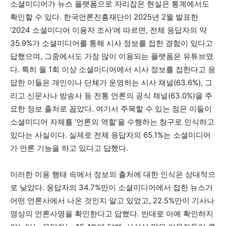
소셜미디어가 뉴스 플랫폼으로 자리잡은 현실은 통계에서도
확인할 수 있다. 한국언론진흥재단이 2025년 2월 발표한
‘2024 소셜미디어 이용자 조사’에 따르면, 전체 응답자의 약
35.9%가 소셜미디어를 통해 시사 정보를 접한 경험이 있다고
답했으며, 그중에서도 가장 많이 이용되는 플랫폼은 유튜브였
다. 특히 월 1회 이상 소셜미디어에서 시사 정보를 접한다고 응
답한 이들은 개인이나 단체가 운영하는 시사 채널(63.6%), 그
리고 신문사나 방송사 등 전통 언론의 공식 채널(63.0%)을 주
요한 정보 출처로 꼽았다. 여기서 주목할 수 있는 점은 이들이
소셜미디어 자체를 ‘언론의 역할’을 수행하는 창구로 인식하고
있다는 사실이다. 실제로 전체 응답자의 65.1%는 소셜미디어
가 언론 기능을 하고 있다고 답했다.
이러한 이용 행태 속에서 정보의 출처에 대한 인식은 상대적으
로 낮았다. 응답자의 34.7%만이 소셜미디어에서 접한 뉴스가
어떤 언론사에서 나온 것인지 알고 있었고, 22.5%만이 기사나
영상의 언론사명을 확인한다고 답했다. 반대로 아예 확인하지