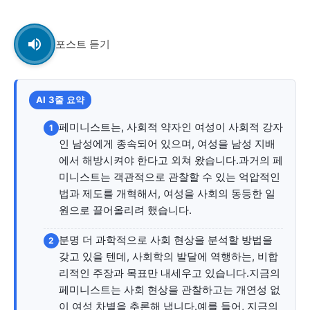
교육청
학교
포스트 듣기
기획기사
공지사항
AI 3줄 요약
페미니스트는, 사회적 약자인 여성이 사회적 강자
1
인 남성에게 종속되어 있으며, 여성을 남성 지배
에서 해방시켜야 한다고 외쳐 왔습니다.과거의 페
미니스트는 객관적으로 관찰할 수 있는 억압적인
법과 제도를 개혁해서, 여성을 사회의 동등한 일
원으로 끌어올리려 했습니다.
분명 더 과학적으로 사회 현상을 분석할 방법을
2
갖고 있을 텐데, 사회학의 발달에 역행하는, 비합
리적인 주장과 목표만 내세우고 있습니다.지금의
페미니스트는 사회 현상을 관찰하고는 개연성 없
이 여성 차별을 추론해 냅니다.예를 들어, 지금의