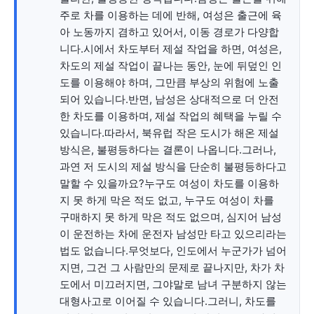
주로 차를 이용하는 데에 반해, 여성은 출근에 육
아 노동까지 겸하고 있어서, 이동 경로가 다양합
니다.시에서 차도부터 제설 작업을 하면, 여성은,
차도의 제설 작업이 끝나는 동안, 눈에 뒤덮인 인
도를 이용해야 하며, 그만큼 부상의 위험에 노출
되어 있습니다.반면, 남성은 상대적으로 더 안전
한 차도를 이용하며, 제설 작업의 혜택을 누릴 수
있습니다.따라서, 북유럽 작은 도시가 해온 제설
방식은, 불평등하다는 결론이 나옵니다.그러나,
과연 저 도시의 제설 방식을 단순히 불평등하다고
말할 수 있을까요?누구도 여성이 차도를 이용하
지 못 하게 막은 적도 없고, 누구도 여성이 차를
구매하지 못 하게 막은 적도 없으며, 심지어 남성
이 운전하는 차에 운전자 남성만 타고 있으리라는
법도 없습니다.무엇보다, 인도에서 누군가가 넘어
지면, 그건 그 사람만의 문제로 끝나지만, 차가 차
도에서 미끄러지면, 그야말로 남녀 구분하지 않는
대형사고로 이어질 수 있습니다.그러니, 차도를