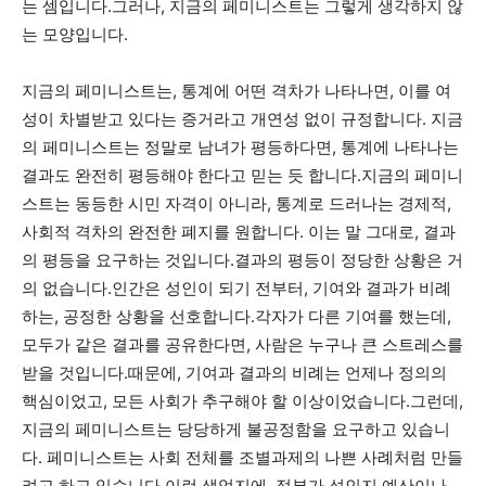
는 셈입니다.그러나, 지금의 페미니스트는 그렇게 생각하지 않
는 모양입니다.
지금의 페미니스트는, 통계에 어떤 격차가 나타나면, 이를 여
성이 차별받고 있다는 증거라고 개연성 없이 규정합니다. 지금
의 페미니스트는 정말로 남녀가 평등하다면, 통계에 나타나는
결과도 완전히 평등해야 한다고 믿는 듯 합니다.지금의 페미니
스트는 동등한 시민 자격이 아니라, 통계로 드러나는 경제적,
사회적 격차의 완전한 폐지를 원합니다. 이는 말 그대로, 결과
의 평등을 요구하는 것입니다.결과의 평등이 정당한 상황은 거
의 없습니다.인간은 성인이 되기 전부터, 기여와 결과가 비례
하는, 공정한 상황을 선호합니다.각자가 다른 기여를 했는데,
모두가 같은 결과를 공유한다면, 사람은 누구나 큰 스트레스를
받을 것입니다.때문에, 기여과 결과의 비례는 언제나 정의의
핵심이었고, 모든 사회가 추구해야 할 이상이었습니다.그런데,
지금의 페미니스트는 당당하게 불공정함을 요구하고 있습니
다. 페미니스트는 사회 전체를 조별과제의 나쁜 사례처럼 만들
려고 하고 있습니다.이런 생억지에, 정부가 성인지 예산이나