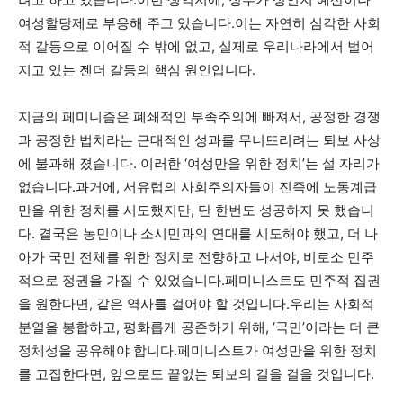
여성할당제로 부응해 주고 있습니다.이는 자연히 심각한 사회
적 갈등으로 이어질 수 밖에 없고, 실제로 우리나라에서 벌어
지고 있는 젠더 갈등의 핵심 원인입니다.
지금의 페미니즘은 폐쇄적인 부족주의에 빠져서, 공정한 경쟁
과 공정한 법치라는 근대적인 성과를 무너뜨리려는 퇴보 사상
에 불과해 졌습니다. 이러한 ‘여성만을 위한 정치’는 설 자리가
없습니다.과거에, 서유럽의 사회주의자들이 진즉에 노동계급
만을 위한 정치를 시도했지만, 단 한번도 성공하지 못 했습니
다. 결국은 농민이나 소시민과의 연대를 시도해야 했고, 더 나
아가 국민 전체를 위한 정치로 전향하고 나서야, 비로소 민주
적으로 정권을 가질 수 있었습니다.페미니스트도 민주적 집권
을 원한다면, 같은 역사를 걸어야 할 것입니다.우리는 사회적
분열을 봉합하고, 평화롭게 공존하기 위해, ‘국민’이라는 더 큰
정체성을 공유해야 합니다.페미니스트가 여성만을 위한 정치
를 고집한다면, 앞으로도 끝없는 퇴보의 길을 걸을 것입니다.