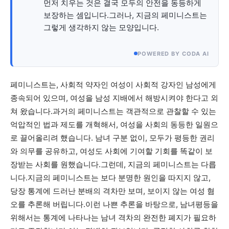
먼저 치우는 것은 결국 모두의 안전을 동등하게
보장하는 셈입니다.그러나, 지금의 페미니스트는
그렇게 생각하지 않는 모양입니다.
POWERED BY CODA AI
페미니스트는, 사회적 약자인 여성이 사회적 강자인 남성에게
종속되어 있으며, 여성을 남성 지배에서 해방시켜야 한다고 외
쳐 왔습니다.과거의 페미니스트는 객관적으로 관찰할 수 있는
억압적인 법과 제도를 개혁해서, 여성을 사회의 동등한 일원으
로 끌어올리려 했습니다. 남녀 구분 없이, 모두가 평등한 권리
와 의무를 공유하고, 여성도 사회에 기여할 기회를 똑같이 보
장받는 사회를 원했습니다.그런데, 지금의 페미니스트는 다릅
니다.지금의 페미니스트는 보다 분명한 원인을 따지지 않고,
당장 통계에 드러난 분배의 격차만 보며, 보이지 않는 여성 혐
오를 추론해 버립니다.이런 나쁜 추론을 바탕으로, 남녀평등을
위해서는 통계에 나타나는 남녀 격차의 완전한 폐지가 필요하