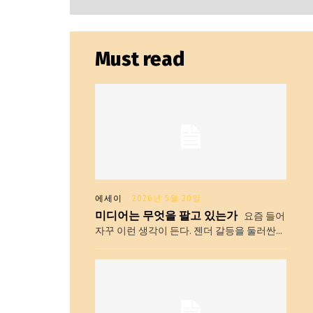
Must read
총리실
에세이
2026년 5월 20일
미디어는 무엇을 팔고 있는가
요즘 들어
자꾸 이런 생각이 든다. 젠더 갈등을 둘러싼...