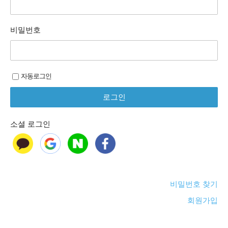
비밀번호
자동로그인
소셜 로그인
비밀번호 찾기
회원가입