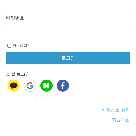
비밀번호
자동로그인
소셜 로그인
비밀번호 찾기
회원가입