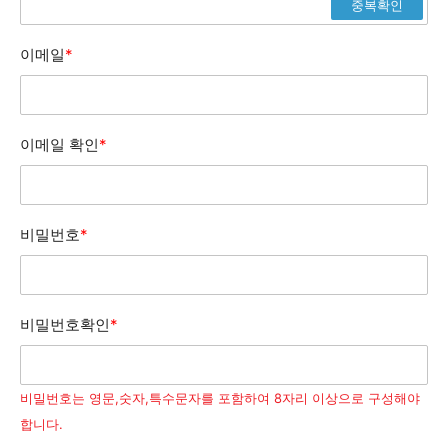
중복확인
이메일
*
이메일 확인
*
비밀번호
*
비밀번호확인
*
비밀번호는 영문,숫자,특수문자를 포함하여 8자리 이상으로 구성해야
합니다.