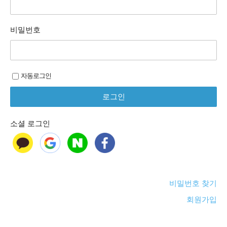
비밀번호
자동로그인
소셜 로그인
비밀번호 찾기
회원가입