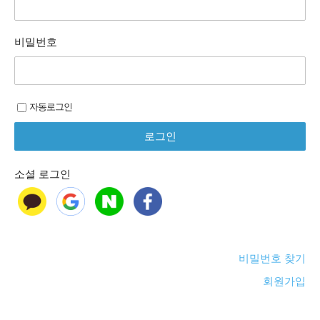
비밀번호
자동로그인
소셜 로그인
비밀번호 찾기
회원가입